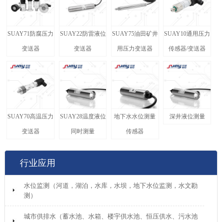
SUAY71防腐压力
SUAY22防雷液位
SUAY75油田矿井
SUAY10通用压力
变送器
变送器
用压力变送器
传感器/变送器
SUAY70高温压力
SUAY28温度液位
地下水水位测量
深井液位测量
变送器
同时测量
传感器
行业应用
水位监测（河道，湖泊，水库，水坝，地下水位监测，水文勘
测）
城市供排水（蓄水池、水箱、楼宇供水池、恒压供水、污水池