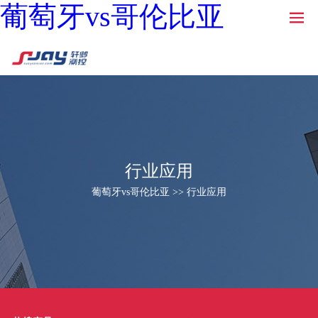
葡萄牙vs哥伦比亚
行业应用
葡萄牙vs哥伦比亚 >> 行业应用