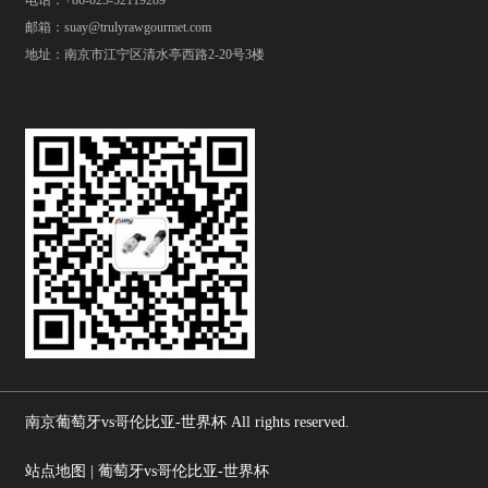
邮箱：suay@trulyrawgourmet.com
地址：南京市江宁区清水亭西路2-20号3楼
南京葡萄牙vs哥伦比亚-世界杯 All rights reserved.
站点地图 | 葡萄牙vs哥伦比亚-世界杯