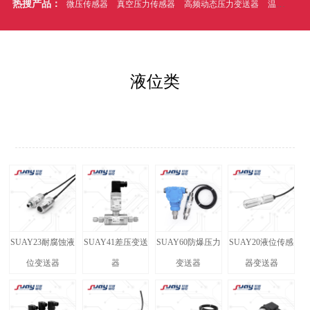
热搜产品：
微压传感器
真空压力传感器
高频动态压力变送器
温压一体式压力传感器
液位类
SUAY23耐腐蚀液
SUAY41差压变送
SUAY60防爆压力
SUAY20液位传感
位变送器
器
变送器
器变送器