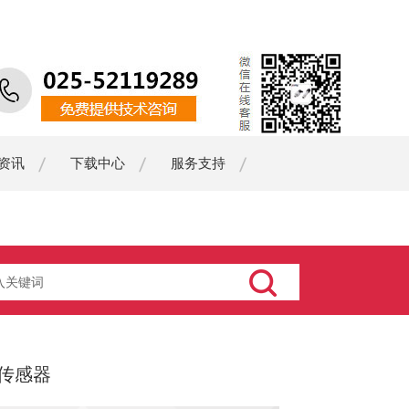
资讯
下载中心
服务支持
传感器