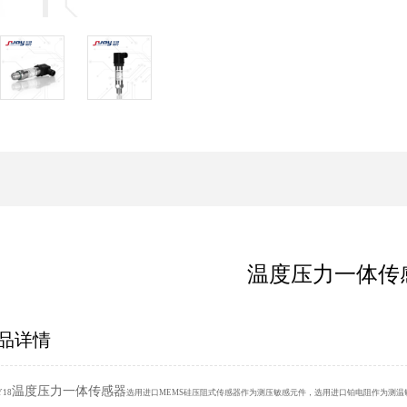
温度压力一体传
品详情
温度压力一体传感器
Y18
选用进口MEMS硅压阻式传感器作为测压敏感元件，选用进口铂电阻作为测