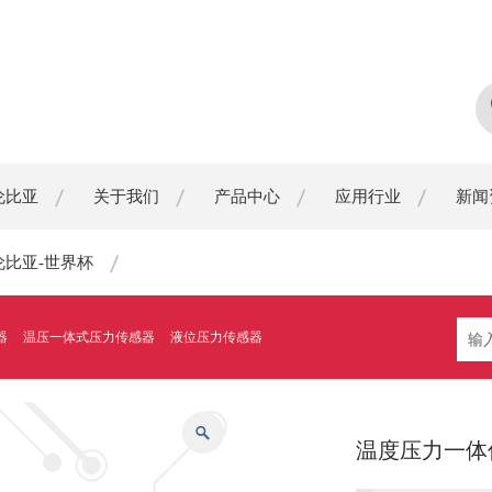
伦比亚
关于我们
产品中心
应用行业
新闻
伦比亚-世界杯
器
温压一体式压力传感器
液位压力传感器
温度压力一体