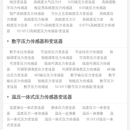
绝压变送器
高精度大气压力计
0.05级压力变送器
高精度数
字压力传感器
检定用高精度压力传感器
0.05级压力传感器
国产高精度压力传感器
万分之五高精度压力变送器
高精度压
力测量
高精度压力检测
高精度压力计
高精度压力表
高
精度压力仪表
0.075%高精度压力变送器
0.075%高精度压力传感
器
SUAY12高精度压力传感器/变送器
数字压力传感器和变送器
数字水位传感器
可远传压力变送器
可远传压力传感器
智
能调零压力变送器
智能调零压力传感器
可清零压力变送器
可清零压力传感器
现场可调压力变送器
现场可调压力传感
器
可调零调满度压力变送器
可调零调满度压力传感器
485输
出压力变送器
485输出压力传感器
数字输出压力变送器
数字
输出压力传感器
智能压力变送器
智能压力传感器
数字压力
变送器
数字压力传感器
SUAY15数字压力传感器/变送器
温压一体式压力传感器变送器
温度液位一体式变送器
熔体压力变送器
温度压力一体变送
器
温度压力一体传感器
温压一起测量
温压一体测量
温
压一体式压力变送器
温压一体式压力传感器
SUAY18温压一体
式变送器