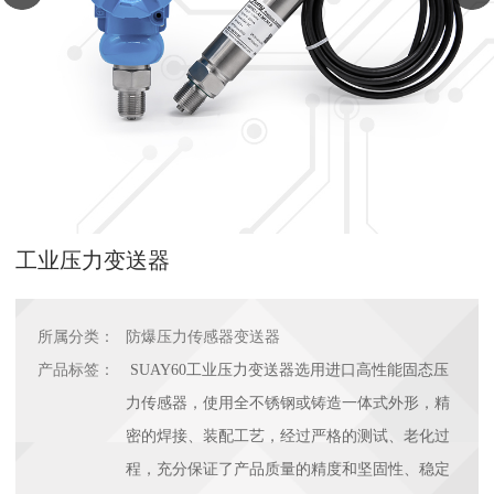
工业压力变送器
所属分类：
防爆压力传感器变送器
产品标签：
SUAY60工业压力变送器选用进口高性能固态压
力传感器，使用全不锈钢或铸造一体式外形，精
密的焊接、装配工艺，经过严格的测试、老化过
程，充分保证了产品质量的精度和坚固性、稳定