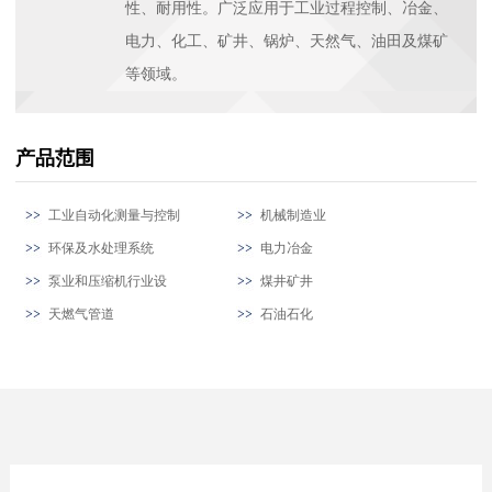
性、耐用性。广泛应用于工业过程控制、冶金、
电力、化工、矿井、锅炉、天然气、油田及煤矿
等领域。
产品范围
工业自动化测量与控制
机械制造业
环保及水处理系统
电力冶金
泵业和压缩机行业设
煤井矿井
天燃气管道
石油石化