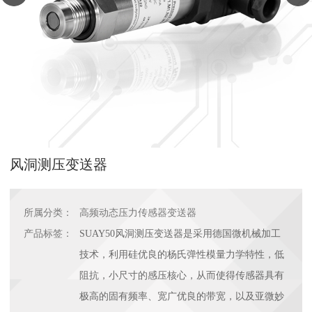
风洞测压变送器
所属分类：
高频动态压力传感器变送器
产品标签：
SUAY50风洞测压变送器是采用德国微机械加工
技术，利用硅优良的杨氏弹性模量力学特性，低
阻抗，小尺寸的感压核心，从而使得传感器具有
极高的固有频率、宽广优良的带宽，以及亚微妙