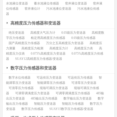
水池液位变送器
蓄水池液位传感器
窖井液位变送器
窖井液
位传感器
窖井液位计
污水池液位变送器
污水池液位传感
器
高精度压力传感器和变送器
绝压变送器
高精度大气压力计
0.05级压力变送器
高精度数
字压力传感器
检定用高精度压力传感器
0.05级压力传感器
国产高精度压力传感器
万分之五高精度压力变送器
高精度压
力测量
高精度压力检测
高精度压力计
高精度压力表
高
精度压力仪表
0.075%高精度压力变送器
0.075%高精度压力传感
器
SUAY12高精度压力传感器/变送器
数字压力传感器和变送器
数字水位传感器
可远传压力变送器
可远传压力传感器
智
能调零压力变送器
智能调零压力传感器
可清零压力变送器
可清零压力传感器
现场可调压力变送器
现场可调压力传感
器
可调零调满度压力变送器
可调零调满度压力传感器
485输
出压力变送器
485输出压力传感器
数字输出压力变送器
数字
输出压力传感器
智能压力变送器
智能压力传感器
数字压力
变送器
数字压力传感器
SUAY15数字压力传感器/变送器