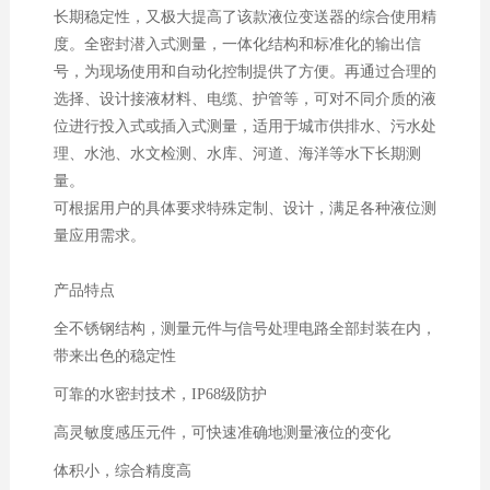
长期稳定性，又极大提高了该款液位变送器的综合使用精
度。全密封潜入式测量，一体化结构和标准化的输出信
号，为现场使用和自动化控制提供了方便。再通过合理的
选择、设计接液材料、电缆、护管等，可对不同介质的液
位进行投入式或插入式测量，适用于城市供排水、污水处
理、水池、水文检测、水库、河道、海洋等水下长期测
量。
可根据用户的具体要求特殊定制、设计，满足各种液位测
量应用需求。
产品特点
全不锈钢结构，测量元件与信号处理电路全部封装在内，
带来出色的稳定性
可靠的水密封技术，IP68级防护
高灵敏度感压元件，可快速准确地测量液位的变化
体积小，综合精度高