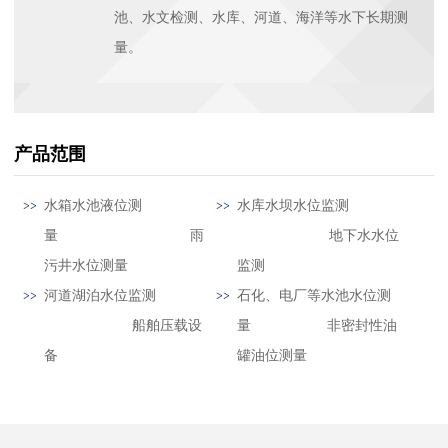
池、水文检测、水库、河道、海洋等水下长期测
量。
产品范围
水箱水池液位测
水库水坝水位监测
量 雨
地下水水位
污井水位测量
监测
河道湖泊水位监测
石化、电厂等水池水位测
船舶压载设
量 非密封性油
备
罐油位测量