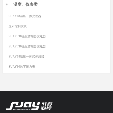
温度、仪表类
SUAY18温压一体变送器
显示控制仪表
SUAYT10温度传感器变送器
SUAYT10温度传感器变送器
SUAY18温压一体式传感器
SUAY80数字压力表