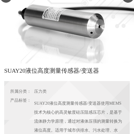
SUAY20液位高度测量传感器/变送器
所属分类：
压力类
产品标签：
SUAY20液位高度测量传感器/变送器使用MEMS
技术为核心的高灵敏度硅压阻感压芯片，是基于
流体静力学原理，通过对液体压强的测量转换为
液位高度。适用于城市供排水、污水处理、水