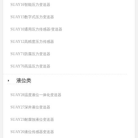
SUAY16智能压力变送器
SUAY15数字式压力变送器
SUAY10通用压力传感器/变送器
SUAY12高精度压力传感器
SUAY71防腐压力变送器
SUAY70高温压力变送器
液位类
SUAY28温度液位一体化变送器
SUAY27深井液位变送器
SUAY23耐腐蚀液位变送器
SUAY20液位传感器变送器