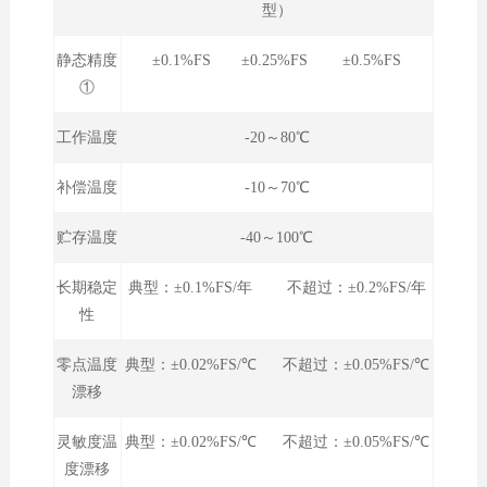
型）
静态精度
±0.1%FS ±0.25%FS ±0.5%FS
①
工作温度
-20～80℃
补偿温度
-10～70℃
贮存温度
-40～100℃
长期稳定
典型：±0.1%FS/年 不超过：±0.2%FS/年
性
零点温度
典型：±0.02%FS/℃ 不超过：±0.05%FS/℃
漂移
灵敏度温
典型：±0.02%FS/℃ 不超过：±0.05%FS/℃
度漂移