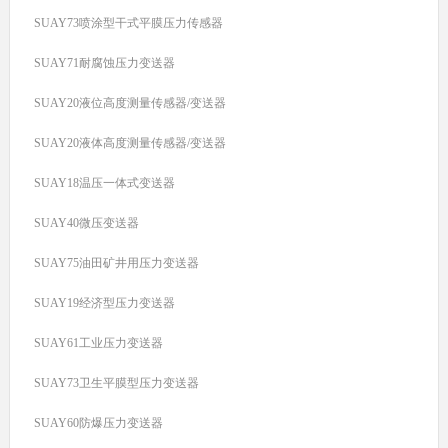
SUAY73喷涂型干式平膜压力传感器
SUAY71耐腐蚀压力变送器
SUAY20液位高度测量传感器/变送器
SUAY20液体高度测量传感器/变送器
SUAY18温压一体式变送器
SUAY40微压变送器
SUAY75油田矿井用压力变送器
SUAY19经济型压力变送器
SUAY61工业压力变送器
SUAY73卫生平膜型压力变送器
SUAY60防爆压力变送器