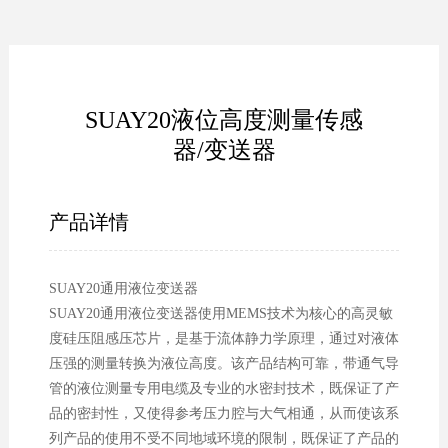
SUAY20液位高度测量传感
器/变送器
产品详情
SUAY20通用液位变送器
SUAY20通用液位变送器使用MEMS技术为核心的高灵敏
度硅压阻感压芯片，是基于流体静力学原理，通过对液体
压强的测量转换为液位高度。该产品结构可靠，带通气导
管的液位测量专用电缆及专业的水密封技术，既保证了产
品的密封性，又使得参考压力腔与大气相通，从而使该系
列产品的使用不受不同地域环境的限制，既保证了产品的