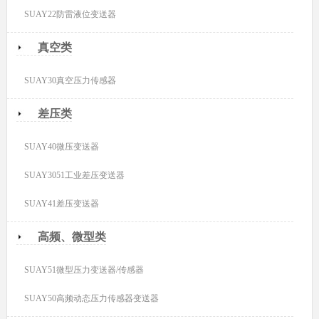
SUAY22防雷液位变送器
真空类
SUAY30真空压力传感器
差压类
SUAY40微压变送器
SUAY3051工业差压变送器
SUAY41差压变送器
高频、微型类
SUAY51微型压力变送器/传感器
SUAY50高频动态压力传感器变送器