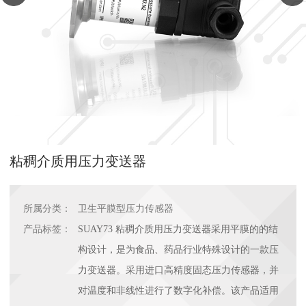
粘稠介质用压力变送器
所属分类：
卫生平膜型压力传感器
产品标签：
SUAY73 粘稠介质用压力变送器采用平膜的的结
构设计，是为食品、药品行业特殊设计的一款压
力变送器。采用进口高精度固态压力传感器，并
对温度和非线性进行了数字化补偿。该产品适用