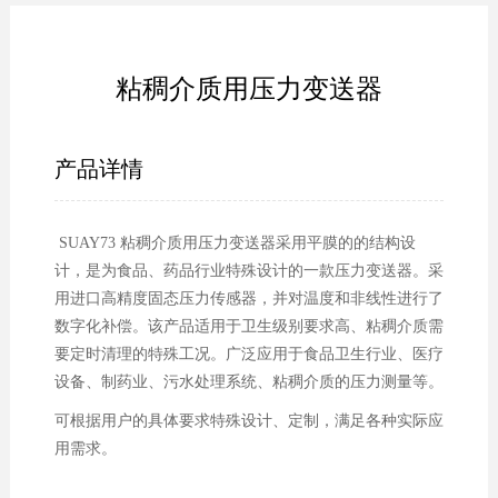
粘稠介质用压力变送器
产品详情
SUAY73 粘稠介质用压力变送器采用平膜的的结构设
计，是为食品、药品行业特殊设计的一款压力变送器。采
用进口高精度固态压力传感器，并对温度和非线性进行了
数字化补偿。该产品适用于卫生级别要求高、粘稠介质需
要定时清理的特殊工况。广泛应用于食品卫生行业、医疗
设备、制药业、污水处理系统、粘稠介质的压力测量等。
可根据用户的具体要求特殊设计、定制，满足各种实际应
用需求。