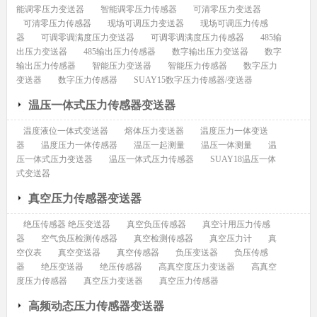
能调零压力变送器
智能调零压力传感器
可清零压力变送器
可清零压力传感器
现场可调压力变送器
现场可调压力传感
器
可调零调满度压力变送器
可调零调满度压力传感器
485输
出压力变送器
485输出压力传感器
数字输出压力变送器
数字
输出压力传感器
智能压力变送器
智能压力传感器
数字压力
变送器
数字压力传感器
SUAY15数字压力传感器/变送器
温压一体式压力传感器变送器
温度液位一体式变送器
熔体压力变送器
温度压力一体变送
器
温度压力一体传感器
温压一起测量
温压一体测量
温
压一体式压力变送器
温压一体式压力传感器
SUAY18温压一体
式变送器
真空压力传感器变送器
绝压传感器 绝压变送器
真空负压传感器
真空计用压力传感
器
空气负压检测传感器
真空检测传感器
真空压力计
真
空仪表
真空变送器
真空传感器
负压变送器
负压传感
器
绝压变送器
绝压传感器
高真空度压力变送器
高真空
度压力传感器
真空压力变送器
真空压力传感器
高频动态压力传感器变送器