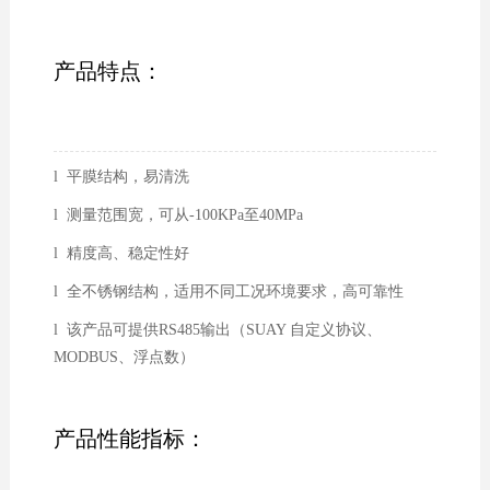
产品特点：
l 平膜结构，易清洗
l 测量范围宽，可从-100KPa至40MPa
l 精度高、稳定性好
l 全不锈钢结构，适用不同工况环境要求，高可靠性
l 该产品可提供RS485输出（SUAY 自定义协议、
MODBUS、浮点数）
产品性能指标：