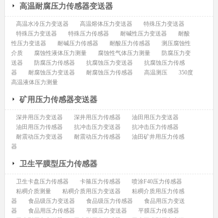
高温耐腐压力传感器变送器
高温水冷压力变送器
高温熔体压力变送器
特殊压力变送器
特殊压力变送器
特殊压力传感器
耐碱性压力变送器
耐酸
性压力变送器
耐碱压力传感器
耐酸压力传感器
测压腐蚀性
介质
腐蚀性液体压力测量
腐蚀性气体压力测量
防腐压力变
送器
防腐压力传感器
抗腐蚀压力变送器
抗腐蚀压力传感
器
耐腐蚀压力变送器
耐腐蚀压力传感器
高温测压
350度
高温液体压力测量
矿用压力传感器变送器
深井用压力变送器
深井用压力传感器
油田用压力变送器
油田用压力传感器
抗冲击压力变送器
抗冲击压力传感器
耐震动压力变送器
耐震动压力传感器
油田矿井用压力传感
器
卫生平膜型压力传感器
卫生卡盘压力传感器
卡箍压力传感器
喷涂F40压力传感器
粘稠介质测量
粘稠介质用压力变送器
粘稠介质用压力传感
器
食品级压力变送器
食品级压力传感器
食品用压力变送
器
食品用压力传感器
平膜压力变送器
平膜压力传感器