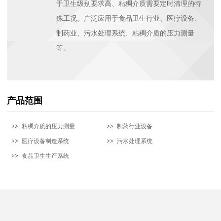
于卫生级别要求高、粘稠介质需要定时清理的特
殊工况。广泛应用于食品卫生行业、医疗设备、
制药业、污水处理系统、粘稠介质的压力测量
等。
产品范围
粘稠介质的压力测量
制药行业设备
医疗设备制造系统
污水处理系统
食品卫生生产系统