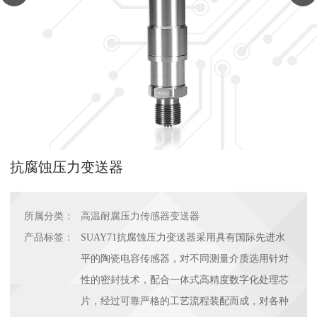
抗腐蚀压力变送器
所属分类：
高温耐腐压力传感器变送器
产品标签：
SUAY71抗腐蚀压力变送器采用具有国际先进水
平的陶瓷电容传感器，对不同测量介质选用针对
性的密封技术，配合一体式高精度数字化处理芯
片，经过可靠严格的工艺流程装配而成，对各种