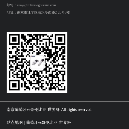
邮箱：suay@trulyrawgourmet.com
地址：南京市江宁区清水亭西路2-20号3楼
南京葡萄牙vs哥伦比亚-世界杯 All rights reserved.
站点地图 | 葡萄牙vs哥伦比亚-世界杯