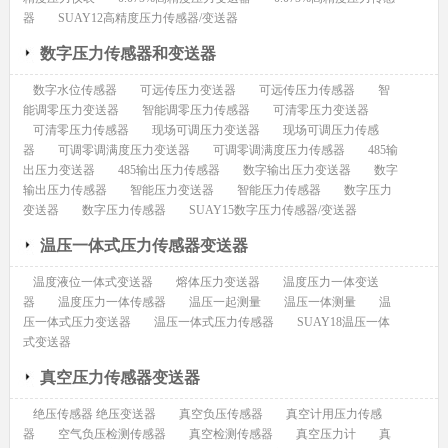
器
SUAY12高精度压力传感器/变送器
数字压力传感器和变送器
数字水位传感器
可远传压力变送器
可远传压力传感器
智
能调零压力变送器
智能调零压力传感器
可清零压力变送器
可清零压力传感器
现场可调压力变送器
现场可调压力传感
器
可调零调满度压力变送器
可调零调满度压力传感器
485输
出压力变送器
485输出压力传感器
数字输出压力变送器
数字
输出压力传感器
智能压力变送器
智能压力传感器
数字压力
变送器
数字压力传感器
SUAY15数字压力传感器/变送器
温压一体式压力传感器变送器
温度液位一体式变送器
熔体压力变送器
温度压力一体变送
器
温度压力一体传感器
温压一起测量
温压一体测量
温
压一体式压力变送器
温压一体式压力传感器
SUAY18温压一体
式变送器
真空压力传感器变送器
绝压传感器 绝压变送器
真空负压传感器
真空计用压力传感
器
空气负压检测传感器
真空检测传感器
真空压力计
真