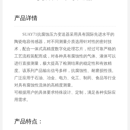
产品详情
SUAY71抗腐蚀压力变送器采用具有国际先进水平的
陶瓷电容传感器，对不同测量介质选用针对性的密封技
术，配合一体式高精度数字化处理芯片，经过可靠严格的
工艺流程装配而成，对各种具有腐蚀性的气体、液体可以
进行直接测量，极大提高了检测结果的稳定性和有效精
度。该系列产品输出信号多样，抗腐蚀性、耐磨损性强。
广泛应用于石油、冶金、电力、化工、制药、食品等行业
对具有腐蚀性流体的高精度测量。
可根据用户的具体要求特殊设计、定制，满足各种实际应
用需求。
产品特点：