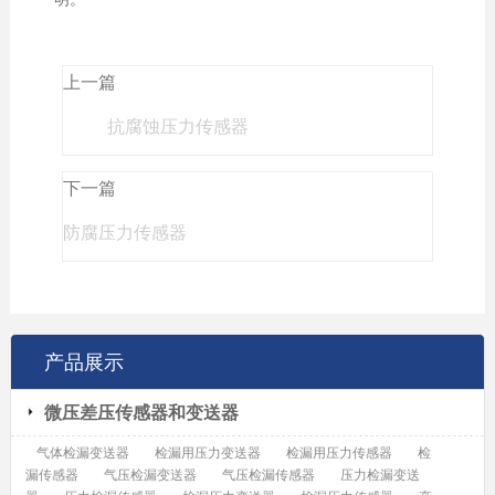
上一篇
抗腐蚀压力传感器
下一篇
防腐压力传感器
产品展示
微压差压传感器和变送器
气体检漏变送器
检漏用压力变送器
检漏用压力传感器
检
漏传感器
气压检漏变送器
气压检漏传感器
压力检漏变送