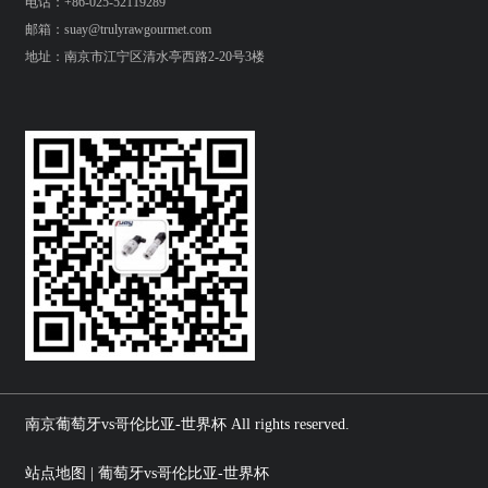
电话：+86-025-52119289
邮箱：suay@trulyrawgourmet.com
地址：南京市江宁区清水亭西路2-20号3楼
南京葡萄牙vs哥伦比亚-世界杯 All rights reserved.
站点地图 | 葡萄牙vs哥伦比亚-世界杯