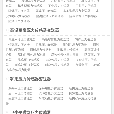
传感器
2088型压力变送器
2088型压力传感器
榔头型压力变
送器
榔头型压力传感器
工业压力变送器
工业压力传感器
隔爆压力变送器
隔爆压力传感器
本案防爆压力变送器
本
安防爆压力传感器
隔离防爆压力变送器
隔离防爆压力传感器
防爆压力变送器
高温耐腐压力传感器变送器
高温水冷压力变送器
高温熔体压力变送器
特殊压力变送器
特殊压力变送器
特殊压力传感器
耐碱性压力变送器
耐酸
性压力变送器
耐碱压力传感器
耐酸压力传感器
测压腐蚀性
介质
腐蚀性液体压力测量
腐蚀性气体压力测量
防腐压力变
送器
防腐压力传感器
抗腐蚀压力变送器
抗腐蚀压力传感
器
耐腐蚀压力变送器
耐腐蚀压力传感器
高温测压
350度
高温液体压力测量
矿用压力传感器变送器
深井用压力变送器
深井用压力传感器
油田用压力变送器
油田用压力传感器
抗冲击压力变送器
抗冲击压力传感器
耐震动压力变送器
耐震动压力传感器
油田矿井用压力传感
器
卫生平膜型压力传感器