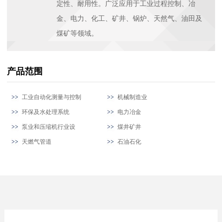
定性、耐用性。广泛应用于工业过程控制、冶
金、电力、化工、矿井、锅炉、天然气、油田及
煤矿等领域。
产品范围
工业自动化测量与控制
机械制造业
环保及水处理系统
电力冶金
泵业和压缩机行业设
煤井矿井
天燃气管道
石油石化