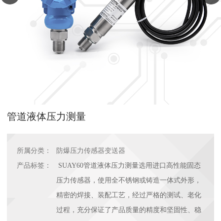
管道液体压力测量
所属分类：
防爆压力传感器变送器
产品标签：
SUAY60管道液体压力测量选用进口高性能固态
压力传感器，使用全不锈钢或铸造一体式外形，
精密的焊接、装配工艺，经过严格的测试、老化
过程，充分保证了产品质量的精度和坚固性、稳