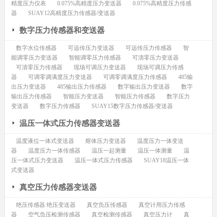
精度压力仪表
0.075%高精度压力变送器
0.075%高精度压力传感
器
SUAY12高精度压力传感器/变送器
数字压力传感器和变送器
数字水位传感器
可远传压力变送器
可远传压力传感器
智
能调零压力变送器
智能调零压力传感器
可清零压力变送器
可清零压力传感器
现场可调压力变送器
现场可调压力传感
器
可调零调满度压力变送器
可调零调满度压力传感器
485输
出压力变送器
485输出压力传感器
数字输出压力变送器
数字
输出压力传感器
智能压力变送器
智能压力传感器
数字压力
变送器
数字压力传感器
SUAY15数字压力传感器/变送器
温压一体式压力传感器变送器
温度液位一体式变送器
熔体压力变送器
温度压力一体变送
器
温度压力一体传感器
温压一起测量
温压一体测量
温
压一体式压力变送器
温压一体式压力传感器
SUAY18温压一体
式变送器
真空压力传感器变送器
绝压传感器 绝压变送器
真空负压传感器
真空计用压力传感
器
空气负压检测传感器
真空检测传感器
真空压力计
真