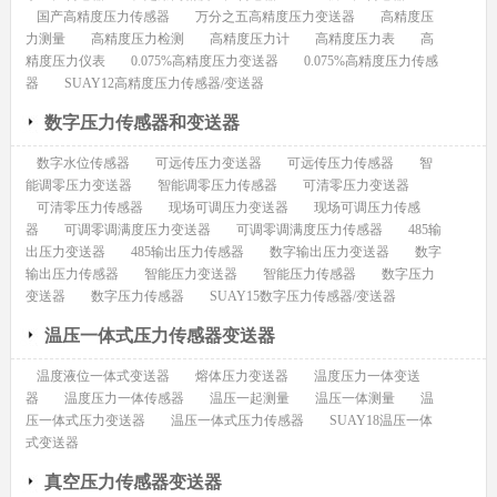
国产高精度压力传感器
万分之五高精度压力变送器
高精度压
力测量
高精度压力检测
高精度压力计
高精度压力表
高
精度压力仪表
0.075%高精度压力变送器
0.075%高精度压力传感
器
SUAY12高精度压力传感器/变送器
数字压力传感器和变送器
数字水位传感器
可远传压力变送器
可远传压力传感器
智
能调零压力变送器
智能调零压力传感器
可清零压力变送器
可清零压力传感器
现场可调压力变送器
现场可调压力传感
器
可调零调满度压力变送器
可调零调满度压力传感器
485输
出压力变送器
485输出压力传感器
数字输出压力变送器
数字
输出压力传感器
智能压力变送器
智能压力传感器
数字压力
变送器
数字压力传感器
SUAY15数字压力传感器/变送器
温压一体式压力传感器变送器
温度液位一体式变送器
熔体压力变送器
温度压力一体变送
器
温度压力一体传感器
温压一起测量
温压一体测量
温
压一体式压力变送器
温压一体式压力传感器
SUAY18温压一体
式变送器
真空压力传感器变送器