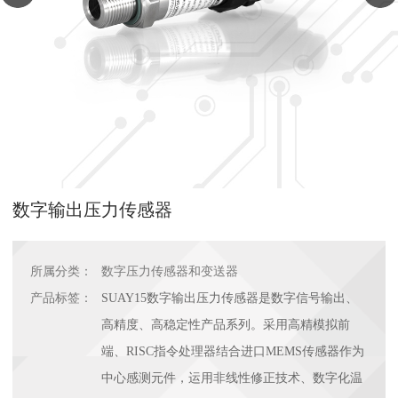
数字输出压力传感器
所属分类：
数字压力传感器和变送器
产品标签：
SUAY15数字输出压力传感器是数字信号输出、
高精度、高稳定性产品系列。采用高精模拟前
端、RISC指令处理器结合进口MEMS传感器作为
中心感测元件，运用非线性修正技术、数字化温