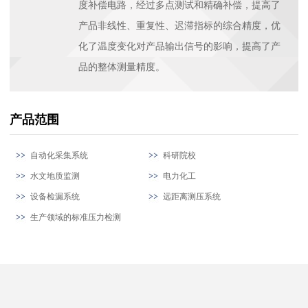
度补偿电路，经过多点测试和精确补偿，提高了
产品非线性、重复性、迟滞指标的综合精度，优
化了温度变化对产品输出信号的影响，提高了产
品的整体测量精度。
产品范围
自动化采集系统
科研院校
水文地质监测
电力化工
设备检漏系统
远距离测压系统
生产领域的标准压力检测