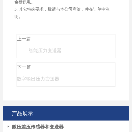
全栅供电。
3. 其它特殊要求，敬请与本公司商洽，并在订单中注
明。
上一篇
智能压力变送器
下一篇
数字输出压力变送器
产品展示
微压差压传感器和变送器