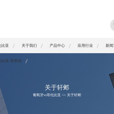
伦比亚
关于我们
产品中心
应用行业
新闻
伦比亚-世界杯
关于轩邺
葡萄牙vs哥伦比亚 >> 关于轩邺