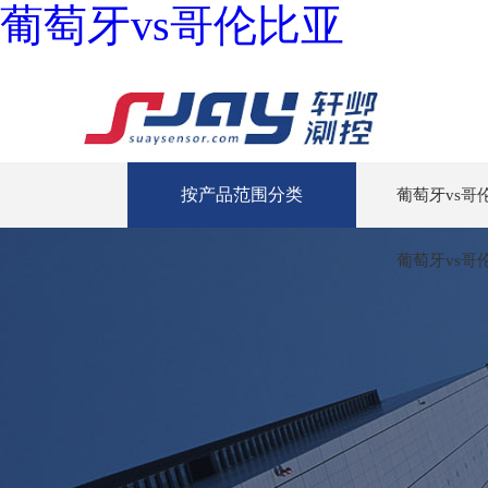
葡萄牙vs哥伦比亚
按产品范围分类
葡萄牙vs哥
葡萄牙vs哥