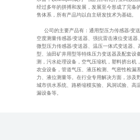
经过多年的拼搏和发展，发展至今形成了完备
售体系，所有产品均以自主研发技术为基础。
公司的主要产品有：通用型压力传感器/变送
空度测量传感器/变送器、强抗雷击液位变送器
微型压力传感器/变送器、温压一体式变送器、
型、油田矿井用型等特殊压力变送器及配套设
测，污水处理设备，空气压缩机，塑料挤出机
农业设备，管道气压、液压检测、气密性检漏
力、液位测量等。在行业专用解决方面，涉及
城市供水系统、路桥缩模实验、风洞试验、高
漏设备等。