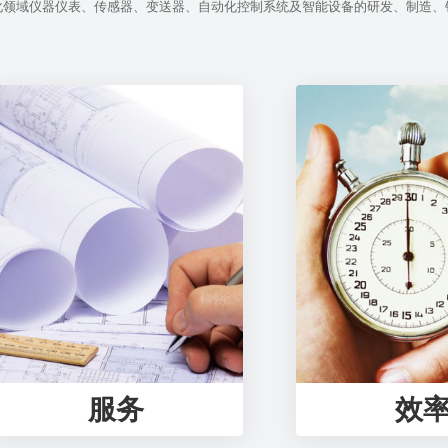
化领域仪器仪表、传感器、变送器、自动化控制系统及智能设备的研发、制造、
服务
效