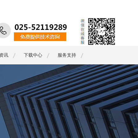
资讯
下载中心
服务支持