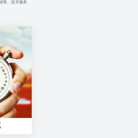
销售、技术服务
率