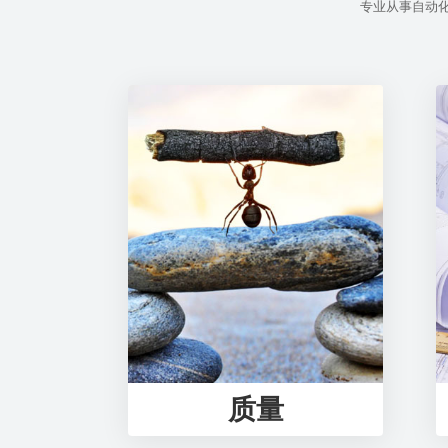
专业从事自动
质量