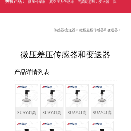
热搜产品：
微压传感器
真空压力传感器
高频动态压力变送器
温压一体式压力传感器
传感器/变送器
>
微压差压传感器和变送器
>
微压差压传感器和变送器
产品详情列表
SUAY41高
SUAY41高
SUAY41高
SUAY41高
静压低压差
静压压差传
静压低压差
静压压差变