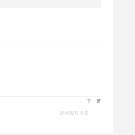
下一篇
高精度压力表