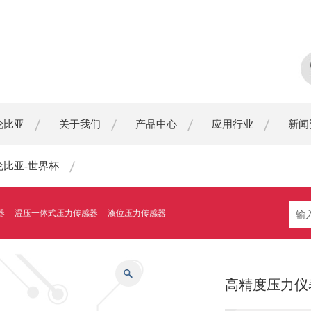
伦比亚
关于我们
产品中心
应用行业
新闻
伦比亚-世界杯
器
温压一体式压力传感器
液位压力传感器
高精度压力仪