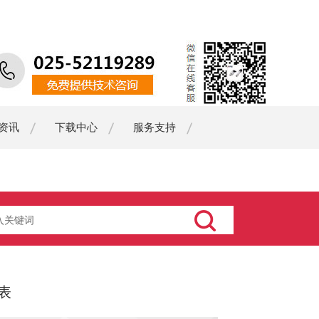
资讯
下载中心
服务支持
表