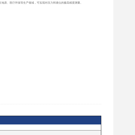
文地质、医疗环保等生产领域，可实现对压力和液位的极高精度测量。