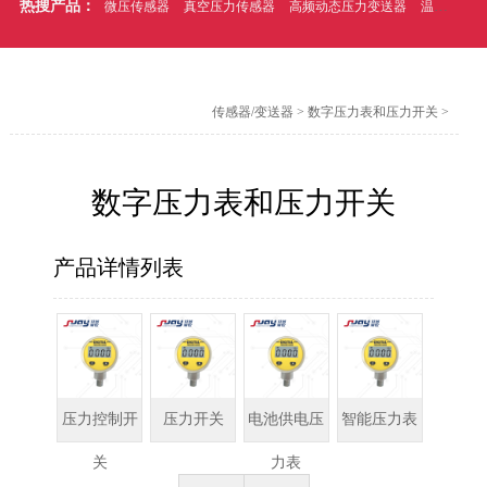
热搜产品：
微压传感器
真空压力传感器
高频动态压力变送器
温压一体式压力传感器
传感器/变送器
>
数字压力表和压力开关
>
数字压力表和压力开关
产品详情列表
压力控制开
压力开关
电池供电压
智能压力表
关
力表