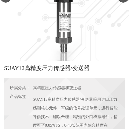
SUAY12高精度压力传感器/变送器
所属分类：
高精度压力传感器和变送器
产品标签：
SUAY12高精度压力传感器/变送器采用进口压力
感测核心元件，军级的信号处理单元，进行智能
补偿技术，辅以合理、精密的外围模拟器件，精
度可至0.05%FS，0-40℃范围内综合精度在