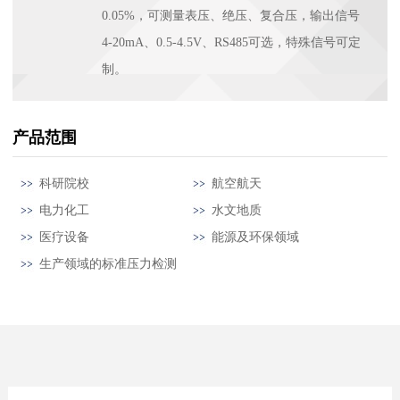
0.05%，可测量表压、绝压、复合压，输出信号
4-20mA、0.5-4.5V、RS485可选，特殊信号可定
制。
产品范围
科研院校
航空航天
电力化工
水文地质
医疗设备
能源及环保领域
生产领域的标准压力检测