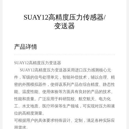
SUAY12高精度压力传感器/
变送器
产品详情
SUAY12高精度压力变送器
SUAY12高精度压力变送器采用进口压力感测核心元
件，军级的信号处理单元，智能补偿技术，辅以合理、精
密的外围模拟器件，使得该系列产品在综合精度、静态性
能、温度性能、使用体验等方面具有良好的产品的技术、
性能和质量。广泛应用于科研院校、航空航天、电力化
工、水文地质、医疗环保等生产领域，可实现对压力和液
位的高精度测量。
可根据用户的具体要求特殊设计、定制，满足各种实际应
用需求。