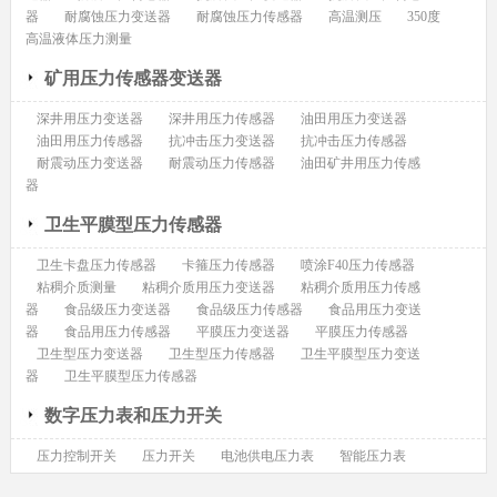
器
耐腐蚀压力变送器
耐腐蚀压力传感器
高温测压
350度
高温液体压力测量
矿用压力传感器变送器
深井用压力变送器
深井用压力传感器
油田用压力变送器
油田用压力传感器
抗冲击压力变送器
抗冲击压力传感器
耐震动压力变送器
耐震动压力传感器
油田矿井用压力传感
器
卫生平膜型压力传感器
卫生卡盘压力传感器
卡箍压力传感器
喷涂F40压力传感器
粘稠介质测量
粘稠介质用压力变送器
粘稠介质用压力传感
器
食品级压力变送器
食品级压力传感器
食品用压力变送
器
食品用压力传感器
平膜压力变送器
平膜压力传感器
卫生型压力变送器
卫生型压力传感器
卫生平膜型压力变送
器
卫生平膜型压力传感器
数字压力表和压力开关
压力控制开关
压力开关
电池供电压力表
智能压力表