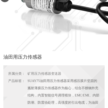
油田用压力传感器
所属分类：
矿用压力传感器变送器
产品标签：
SUAY75油田用压力传感器采用感压膜片坚固的
溅射薄膜压力传感器作为核心，结合不锈钢外壳
结构，内置智能信号调理模块，EMC/EMI、内部
防潮、防震动处理，高强度的引出电缆，为油田