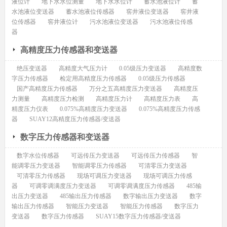
液位计
地下水水位测量
地下水水位计
蓄水池液位计
蓄
水池液位变送器
蓄水池液位传感器
窖井液位变送器
窖井液
位传感器
窖井液位计
污水池液位变送器
污水池液位传感
器
高精度压力传感器和变送器
绝压变送器
高精度大气压力计
0.05级压力变送器
高精度数
字压力传感器
检定用高精度压力传感器
0.05级压力传感器
国产高精度压力传感器
万分之五高精度压力变送器
高精度压
力测量
高精度压力检测
高精度压力计
高精度压力表
高
精度压力仪表
0.075%高精度压力变送器
0.075%高精度压力传感
器
SUAY12高精度压力传感器/变送器
数字压力传感器和变送器
数字水位传感器
可远传压力变送器
可远传压力传感器
智
能调零压力变送器
智能调零压力传感器
可清零压力变送器
可清零压力传感器
现场可调压力变送器
现场可调压力传感
器
可调零调满度压力变送器
可调零调满度压力传感器
485输
出压力变送器
485输出压力传感器
数字输出压力变送器
数字
输出压力传感器
智能压力变送器
智能压力传感器
数字压力
变送器
数字压力传感器
SUAY15数字压力传感器/变送器