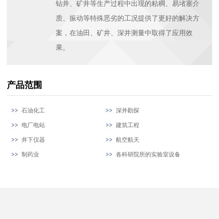
钻井、矿井等生产过程中出现的粘稠、易堵塞介
质、振动等特殊恶劣的工况提供了更好的解决方
案，在油田、矿井、深井测量中取得了应用效
果。
产品范围
石油化工
深井勘探
电厂电站
建筑工程
井下仪器
航空航天
制药业
各科研院所的实验室设备