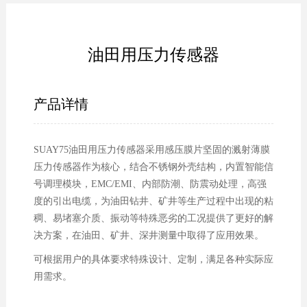
油田用压力传感器
产品详情
SUAY75油田用压力传感器采用感压膜片坚固的溅射薄膜
压力传感器作为核心，结合不锈钢外壳结构，内置智能信
号调理模块，EMC/EMI、内部防潮、防震动处理，高强
度的引出电缆，为油田钻井、矿井等生产过程中出现的粘
稠、易堵塞介质、振动等特殊恶劣的工况提供了更好的解
决方案，在油田、矿井、深井测量中取得了应用效果。
可根据用户的具体要求特殊设计、定制，满足各种实际应
用需求。