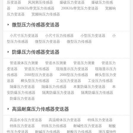
压变送器
风洞测压传感器
爆破压力变送器
爆破压力传感
器
200KHz带宽压力传感器
200KHz带宽压力变送器
宽频响
压力变送器
宽频响压力传感器
微型压力传感器变送器
小尺寸压力变送器
小尺寸压力传感器
小型压力变送器
小
型压力传感器
微型压力变送器
微型压力传感器
防爆压力传感器变送器
管道液体压力测量
管道水压测量
管道压力测量
管道压力
变送器
管道压力传感器
现场显示压力变送器
现场显示压力
传感器
2088型压力变送器
2088型压力传感器
榔头型压力变
送器
榔头型压力传感器
工业压力变送器
工业压力传感器
隔爆压力变送器
隔爆压力传感器
本案防爆压力变送器
本
安防爆压力传感器
隔离防爆压力变送器
隔离防爆压力传感器
防爆压力变送器
高温耐腐压力传感器变送器
高温水冷压力变送器
高温熔体压力变送器
特殊压力变送器
特殊压力变送器
特殊压力传感器
耐碱性压力变送器
耐酸
性压力变送器
耐碱压力传感器
耐酸压力传感器
测压腐蚀性