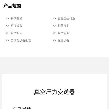
产品范围
科研院校
食品卫生行业
医疗设备
制药行业
航空航天
真空包装
自动化设备配套
检漏设备
真空压力变送器