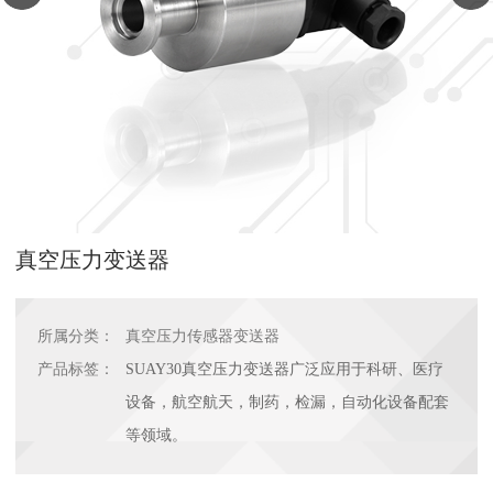
真空压力变送器
所属分类：
真空压力传感器变送器
产品标签：
SUAY30真空压力变送器广泛应用于科研、医疗
设备，航空航天，制药，检漏，自动化设备配套
等领域。