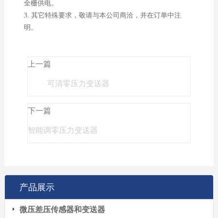
全栅供电。
3. 其它特殊要求，敬请与本公司商洽，并在订单中注
明。
上一篇
可清零压力变送器
下一篇
智能调零压力变送器
产品展示
微压差压传感器和变送器