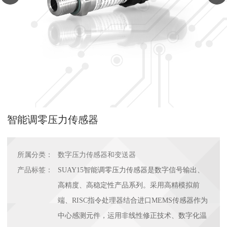
智能调零压力传感器
所属分类：
数字压力传感器和变送器
产品标签：
SUAY15智能调零压力传感器是数字信号输出、
高精度、高稳定性产品系列。采用高精模拟前
端、RISC指令处理器结合进口MEMS传感器作为
中心感测元件，运用非线性修正技术、数字化温