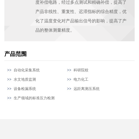
度补偿电路，经过多点测试和精确补偿，提高了
产品非线性、重复性、迟滞指标的综合精度，优
化了温度变化对产品输出信号的影响，提高了产
品的整体测量精度。
产品范围
自动化采集系统
科研院校
水文地质监测
电力化工
设备检漏系统
远距离测压系统
生产领域的标准压力检测