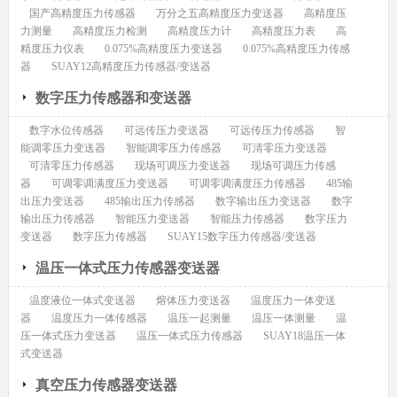
国产高精度压力传感器
万分之五高精度压力变送器
高精度压
力测量
高精度压力检测
高精度压力计
高精度压力表
高
精度压力仪表
0.075%高精度压力变送器
0.075%高精度压力传感
器
SUAY12高精度压力传感器/变送器
数字压力传感器和变送器
数字水位传感器
可远传压力变送器
可远传压力传感器
智
能调零压力变送器
智能调零压力传感器
可清零压力变送器
可清零压力传感器
现场可调压力变送器
现场可调压力传感
器
可调零调满度压力变送器
可调零调满度压力传感器
485输
出压力变送器
485输出压力传感器
数字输出压力变送器
数字
输出压力传感器
智能压力变送器
智能压力传感器
数字压力
变送器
数字压力传感器
SUAY15数字压力传感器/变送器
温压一体式压力传感器变送器
温度液位一体式变送器
熔体压力变送器
温度压力一体变送
器
温度压力一体传感器
温压一起测量
温压一体测量
温
压一体式压力变送器
温压一体式压力传感器
SUAY18温压一体
式变送器
真空压力传感器变送器