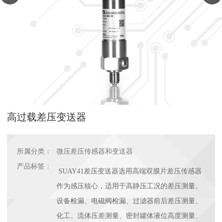
高过载差压变送器
所属分类：
微压差压传感器和变送器
产品标签：
SUAY41差压变送器选用高端双膜片差压传感器
作为感压核心，适用于高静压工况的差压测量。
设备检漏、电磁阀检漏、过滤器前后差压测量、
化工、流体压差测量、密封罐体液位高度测量、