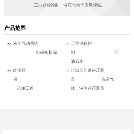
工业过程控制、液压气动等应用领域。
产品范围
液压气动系统
工业过程控
电磁阀检漏
制 石
油石化
能源环
过滤器前后差压测
保
量 管道气
洁净工程
体、液体差压测量