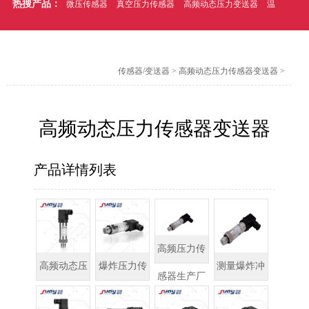
热搜产品：
微压传感器
真空压力传感器
高频动态压力变送器
温压一体式压力传感器
传感器/变送器
>
高频动态压力传感器变送器
>
高频动态压力传感器变送器
产品详情列表
高频压力传
高频动态压
爆炸压力传
测量爆炸冲
感器生产厂
力传感器/变
感器
击波的压力
家