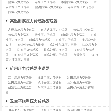
隔爆压力变送器
隔爆压力传感器
本案防爆压力变送器
本
安防爆压力传感器
隔离防爆压力变送器
隔离防爆压力传感器
防爆压力变送器
高温耐腐压力传感器变送器
高温水冷压力变送器
高温熔体压力变送器
特殊压力变送器
特殊压力变送器
特殊压力传感器
耐碱性压力变送器
耐酸
性压力变送器
耐碱压力传感器
耐酸压力传感器
测压腐蚀性
介质
腐蚀性液体压力测量
腐蚀性气体压力测量
防腐压力变
送器
防腐压力传感器
抗腐蚀压力变送器
抗腐蚀压力传感
器
耐腐蚀压力变送器
耐腐蚀压力传感器
高温测压
350度
高温液体压力测量
矿用压力传感器变送器
深井用压力变送器
深井用压力传感器
油田用压力变送器
油田用压力传感器
抗冲击压力变送器
抗冲击压力传感器
耐震动压力变送器
耐震动压力传感器
油田矿井用压力传感
器
卫生平膜型压力传感器
卫生卡盘压力传感器
卡箍压力传感器
喷涂F40压力传感器