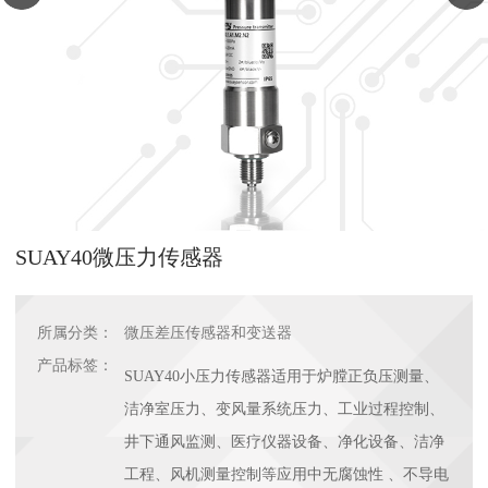
SUAY40微压力传感器
所属分类：
微压差压传感器和变送器
产品标签：
SUAY40小压力传感器适用于炉膛正负压测量、
洁净室压力、变风量系统压力、工业过程控制、
井下通风监测、医疗仪器设备、净化设备、洁净
工程、风机测量控制等应用中无腐蚀性 、不导电