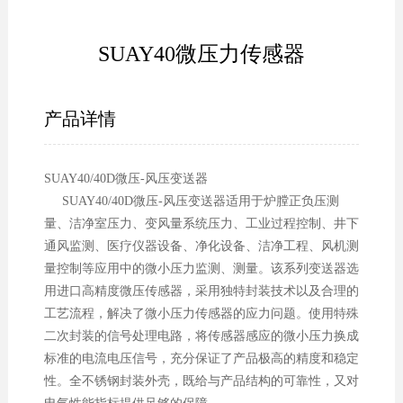
SUAY40微压力传感器
产品详情
SUAY40/40D微压-风压变送器
SUAY40/40D微压-风压变送器适用于炉膛正负压测
量、洁净室压力、变风量系统压力、工业过程控制、井下
通风监测、医疗仪器设备、净化设备、洁净工程、风机测
量控制等应用中的微小压力监测、测量。该系列变送器选
用进口高精度微压传感器，采用独特封装技术以及合理的
工艺流程，解决了微小压力传感器的应力问题。使用特殊
二次封装的信号处理电路，将传感器感应的微小压力换成
标准的电流电压信号，充分保证了产品极高的精度和稳定
性。全不锈钢封装外壳，既给与产品结构的可靠性，又对