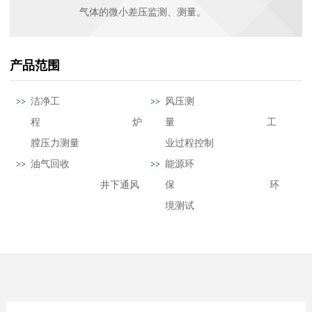
气体的微小差压监测、测量。
产品范围
洁净工
风压测
程 炉
量 工
膛压力测量
业过程控制
油气回收
能源环
井下通风
保 环
境测试