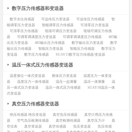
数字压力传感器和变送器
数字水位传感器
可远传压力变送器
可远传压力传感器
智
能调零压力变送器
智能调零压力传感器
可清零压力变送器
可清零压力传感器
现场可调压力变送器
现场可调压力传感
器
可调零调满度压力变送器
可调零调满度压力传感器
485输
出压力变送器
485输出压力传感器
数字输出压力变送器
数字
输出压力传感器
智能压力变送器
智能压力传感器
数字压力
变送器
数字压力传感器
SUAY15数字压力传感器/变送器
温压一体式压力传感器变送器
温度液位一体式变送器
熔体压力变送器
温度压力一体变送
器
温度压力一体传感器
温压一起测量
温压一体测量
温
压一体式压力变送器
温压一体式压力传感器
SUAY18温压一体
式变送器
真空压力传感器变送器
绝压传感器 绝压变送器
真空负压传感器
真空计用压力传感
器
空气负压检测传感器
真空检测传感器
真空压力计
真
空仪表
真空变送器
真空传感器
负压变送器
负压传感