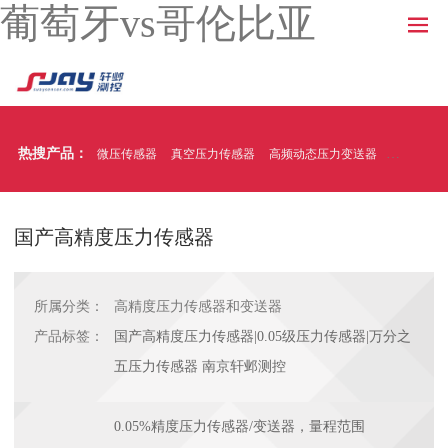
葡萄牙vs哥伦比亚
热搜产品：
微压传感器
真空压力传感器
高频动态压力变送器
温压一体
国产高精度压力传感器
所属分类：
高精度压力传感器和变送器
产品标签：
国产高精度压力传感器|0.05级压力传感器|万分之
五压力传感器 南京轩邺测控
0.05%精度压力传感器/变送器，量程范围