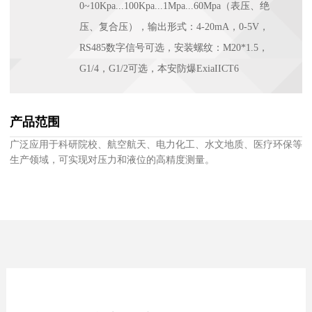
0~10Kpa...100Kpa...1Mpa...60Mpa（表压、绝
压、复合压），输出形式：4-20mA，0-5V，
RS485数字信号可选，安装螺纹：M20*1.5，
G1/4，G1/2可选，本安防爆ExiaIICT6
产品范围
广泛应用于科研院校、航空航天、电力化工、水文地质、医疗环保等
生产领域，可实现对压力和液位的高精度测量。