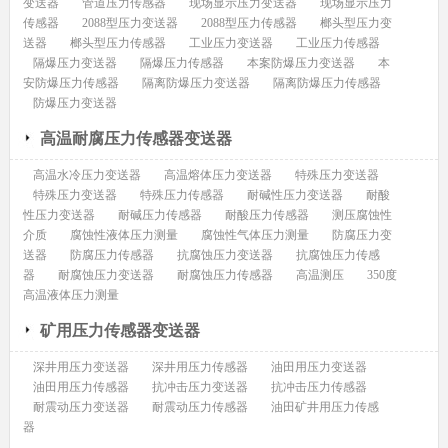
变送器
管道压力传感器
现场显示压力变送器
现场显示压力
传感器
2088型压力变送器
2088型压力传感器
榔头型压力变
送器
榔头型压力传感器
工业压力变送器
工业压力传感器
隔爆压力变送器
隔爆压力传感器
本案防爆压力变送器
本
安防爆压力传感器
隔离防爆压力变送器
隔离防爆压力传感器
防爆压力变送器
高温耐腐压力传感器变送器
高温水冷压力变送器
高温熔体压力变送器
特殊压力变送器
特殊压力变送器
特殊压力传感器
耐碱性压力变送器
耐酸
性压力变送器
耐碱压力传感器
耐酸压力传感器
测压腐蚀性
介质
腐蚀性液体压力测量
腐蚀性气体压力测量
防腐压力变
送器
防腐压力传感器
抗腐蚀压力变送器
抗腐蚀压力传感
器
耐腐蚀压力变送器
耐腐蚀压力传感器
高温测压
350度
高温液体压力测量
矿用压力传感器变送器
深井用压力变送器
深井用压力传感器
油田用压力变送器
油田用压力传感器
抗冲击压力变送器
抗冲击压力传感器
耐震动压力变送器
耐震动压力传感器
油田矿井用压力传感
器