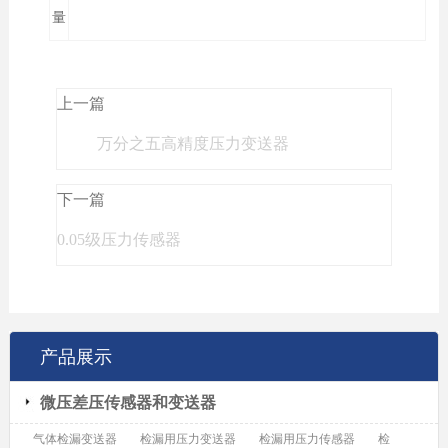
量
上一篇
万分之五高精度压力变送器
下一篇
0.05级压力传感器
产品展示
微压差压传感器和变送器
气体检漏变送器
检漏用压力变送器
检漏用压力传感器
检