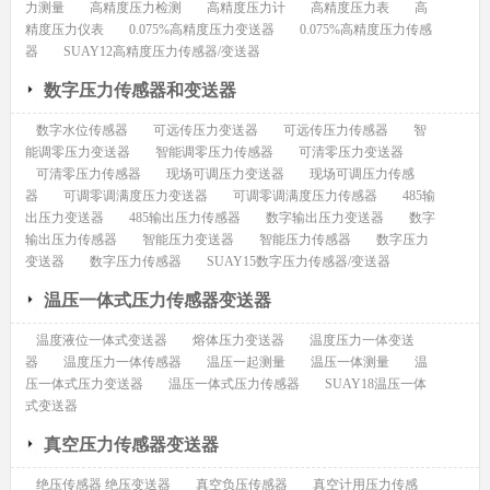
力测量
高精度压力检测
高精度压力计
高精度压力表
高
精度压力仪表
0.075%高精度压力变送器
0.075%高精度压力传感
器
SUAY12高精度压力传感器/变送器
数字压力传感器和变送器
数字水位传感器
可远传压力变送器
可远传压力传感器
智
能调零压力变送器
智能调零压力传感器
可清零压力变送器
可清零压力传感器
现场可调压力变送器
现场可调压力传感
器
可调零调满度压力变送器
可调零调满度压力传感器
485输
出压力变送器
485输出压力传感器
数字输出压力变送器
数字
输出压力传感器
智能压力变送器
智能压力传感器
数字压力
变送器
数字压力传感器
SUAY15数字压力传感器/变送器
温压一体式压力传感器变送器
温度液位一体式变送器
熔体压力变送器
温度压力一体变送
器
温度压力一体传感器
温压一起测量
温压一体测量
温
压一体式压力变送器
温压一体式压力传感器
SUAY18温压一体
式变送器
真空压力传感器变送器
绝压传感器 绝压变送器
真空负压传感器
真空计用压力传感