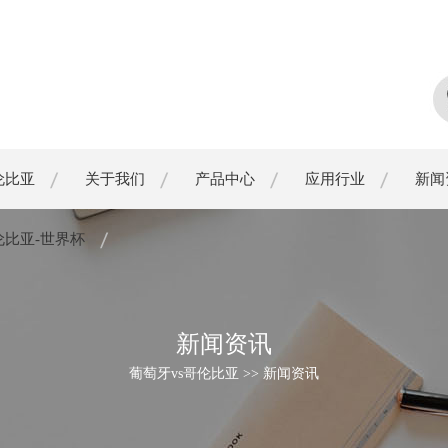
伦比亚
关于我们
产品中心
应用行业
新闻
伦比亚-世界杯
新闻资讯
葡萄牙vs哥伦比亚 >> 新闻资讯