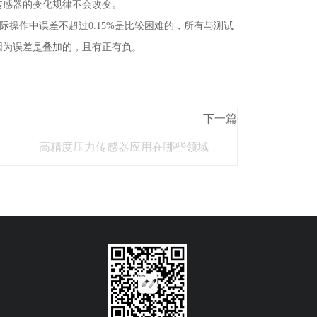
传感器的变化规律不会改变。
际操作中误差不超过0.15%是比较困难的，所有与测试
因为误差是叠加的，且有正有负。
下一篇
高精度压力传感器应用在哪些领域