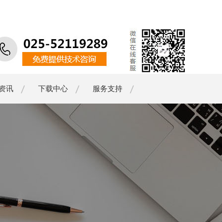
资讯
下载中心
服务支持