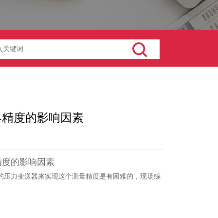
器精度的影响因素
精度的影响因素
精度的压力变送器来实现这个测量精度是有困难的，现场综