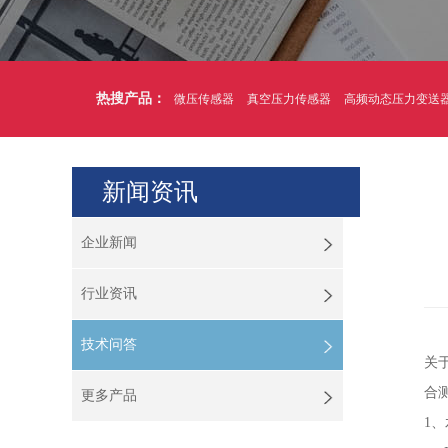
热搜产品：
微压传感器
真空压力传感器
高频动态压力变送
新闻资讯
企业新闻
行业资讯
技术问答
关
合
更多产品
1