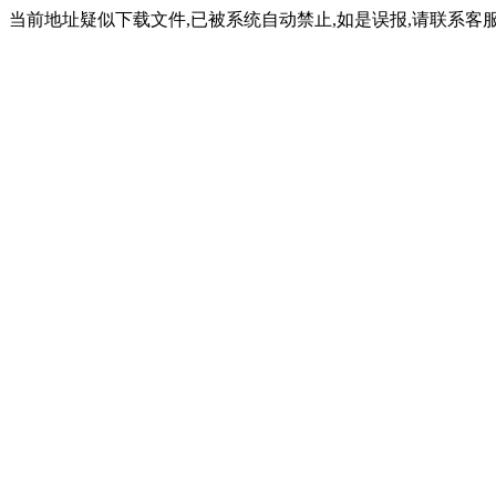
当前地址疑似下载文件,已被系统自动禁止,如是误报,请联系客服