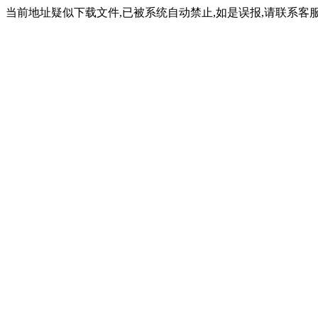
当前地址疑似下载文件,已被系统自动禁止,如是误报,请联系客服